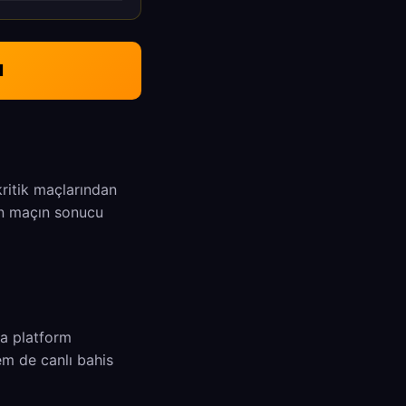
l
ritik maçlarından
an maçın sonucu
ca platform
em de canlı bahis