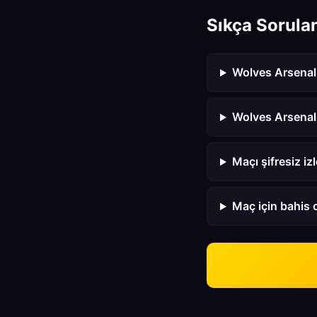
Sıkça Sorula
Wolves Arsenal
Wolves Arsenal
Maçı şifresiz iz
Maç için bahis 