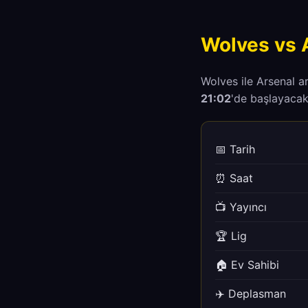
Wolves vs 
Wolves ile Arsenal 
21:02
'de başlayacak
📅 Tarih
⏰ Saat
📺 Yayıncı
🏆 Lig
🏠 Ev Sahibi
✈️ Deplasman