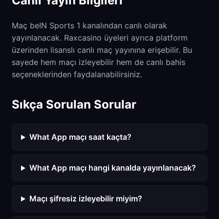
Canlı Yayın Bilgileri
Maç beIN Sports 1 kanalından canlı olarak
yayınlanacak. Raxcasino üyeleri ayrıca platform
üzerinden lisanslı canlı maç yayınına erişebilir. Bu
sayede hem maçı izleyebilir hem de canlı bahis
seçeneklerinden faydalanabilirsiniz.
Sıkça Sorulan Sorular
What App maçı saat kaçta?
What App maçı hangi kanalda yayınlanacak?
Maçı şifresiz izleyebilir miyim?