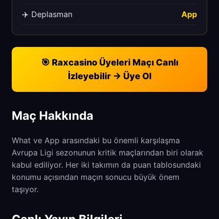
✈️ Deplasman
App
🎯 Raxcasino Üyeleri Maçı Canlı
İzleyebilir → Üye Ol
Maç Hakkında
What ve App arasındaki bu önemli karşılaşma
Avrupa Ligi sezonunun kritik maçlarından biri olarak
kabul ediliyor. Her iki takımın da puan tablosundaki
konumu açısından maçın sonucu büyük önem
taşıyor.