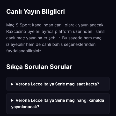
Canlı Yayın Bilgileri
Maç S Sport kanalından canlı olarak yayınlanacak.
Raxcasino üyeleri ayrıca platform üzerinden lisanslı
canlı maç yayınına erişebilir. Bu sayede hem maçı
izleyebilir hem de canlı bahis seçeneklerinden
faydalanabilirsiniz.
Sıkça Sorulan Sorular
Verona Lecce İtalya Serie maçı saat kaçta?
Verona Lecce İtalya Serie maçı hangi kanalda
yayınlanacak?