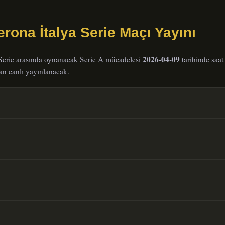
erona İtalya Serie Maçı Yayını
2026-04-09
 Serie arasında oynanacak Serie A mücadelesi
tarihinde saa
an canlı yayınlanacak.