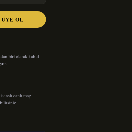
 ÜYE OL
dan biri olarak kabul
yor.
isanslı canlı maç
ilirsiniz.