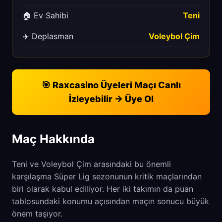
🏠 Ev Sahibi
Teni
✈️ Deplasman
Voleybol Çim
🎯 Raxcasino Üyeleri Maçı Canlı
İzleyebilir → Üye Ol
Maç Hakkında
Teni ve Voleybol Çim arasındaki bu önemli
karşılaşma Süper Lig sezonunun kritik maçlarından
biri olarak kabul ediliyor. Her iki takımın da puan
tablosundaki konumu açısından maçın sonucu büyük
önem taşıyor.