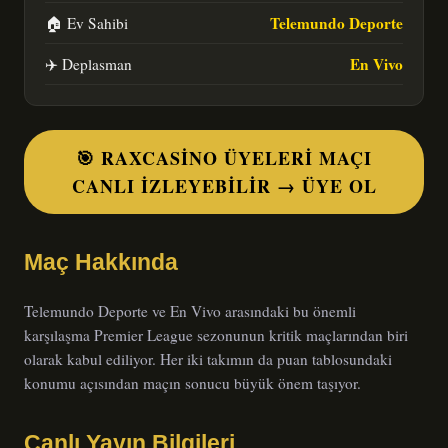
Telemundo Deporte
🏠 Ev Sahibi
En Vivo
✈️ Deplasman
🎯 RAXCASINO ÜYELERI MAÇI
CANLI İZLEYEBILIR → ÜYE OL
Maç Hakkında
Telemundo Deporte ve En Vivo arasındaki bu önemli
karşılaşma Premier League sezonunun kritik maçlarından biri
olarak kabul ediliyor. Her iki takımın da puan tablosundaki
konumu açısından maçın sonucu büyük önem taşıyor.
Canlı Yayın Bilgileri