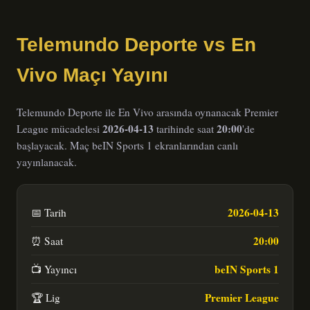
Telemundo Deporte vs En
Vivo Maçı Yayını
Telemundo Deporte ile En Vivo arasında oynanacak Premier
2026-04-13
20:00
League mücadelesi
tarihinde saat
'de
başlayacak. Maç beIN Sports 1 ekranlarından canlı
yayınlanacak.
2026-04-13
📅 Tarih
20:00
⏰ Saat
beIN Sports 1
📺 Yayıncı
Premier League
🏆 Lig