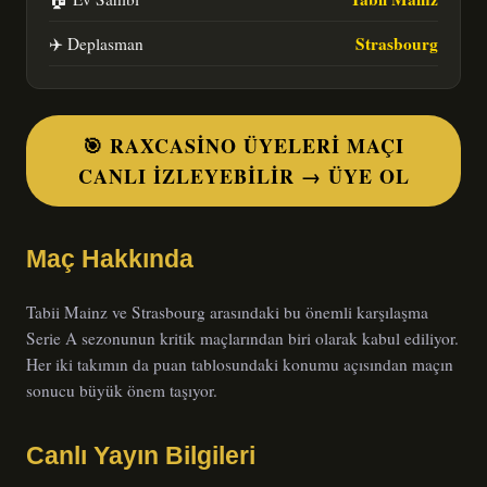
Strasbourg
✈️ Deplasman
🎯 RAXCASINO ÜYELERI MAÇI
CANLI İZLEYEBILIR → ÜYE OL
Maç Hakkında
Tabii Mainz ve Strasbourg arasındaki bu önemli karşılaşma
Serie A sezonunun kritik maçlarından biri olarak kabul ediliyor.
Her iki takımın da puan tablosundaki konumu açısından maçın
sonucu büyük önem taşıyor.
Canlı Yayın Bilgileri