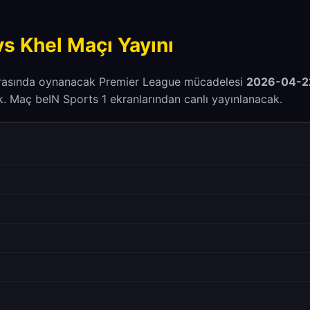
vs Khel Maçı Yayını
 arasında oynanacak Premier League mücadelesi
2026-04-2
. Maç beIN Sports 1 ekranlarından canlı yayınlanacak.