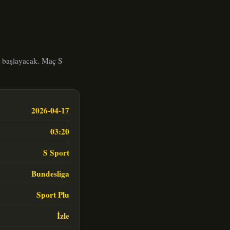
e başlayacak. Maç S
2026-04-17
03:20
S Sport
Bundesliga
Sport Plu
İzle