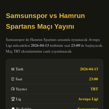
Samsunspor vs Hamrun
Spartans Maçı Yayını
Samsunspor ile Hamrun Spartans arasında oynanacak Avrupa
2026-04-13
23:00
Ligi mücadelesi
tarihinde saat
'de başlayacak.
Maç TRT ekranlarından canlı yayınlanacak.
2026-04-13
📅 Tarih
23:00
⏰ Saat
TRT
📺 Yayıncı
Avrupa Ligi
🏆 Lig
Samsunspor
🏠 Ev Sahibi