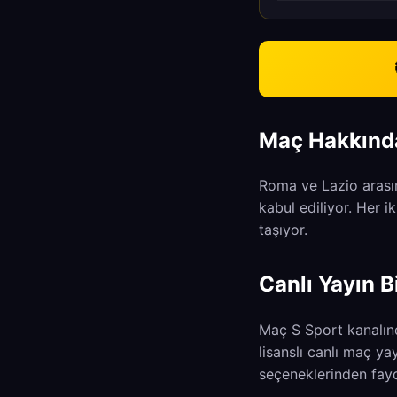
Maç Hakkınd
Roma ve Lazio arasın
kabul ediliyor. Her
taşıyor.
Canlı Yayın Bi
Maç S Sport kanalınd
lisanslı canlı maç ya
seçeneklerinden fayda