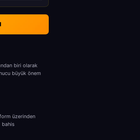
l
ndan biri olarak
sonucu büyük önem
tform üzerinden
ı bahis