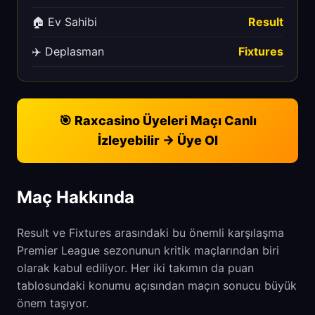
🏠 Ev Sahibi
Result
✈️ Deplasman
Fixtures
🎯 Raxcasino Üyeleri Maçı Canlı
İzleyebilir → Üye Ol
Maç Hakkında
Result ve Fixtures arasındaki bu önemli karşılaşma
Premier League sezonunun kritik maçlarından biri
olarak kabul ediliyor. Her iki takımın da puan
tablosundaki konumu açısından maçın sonucu büyük
önem taşıyor.