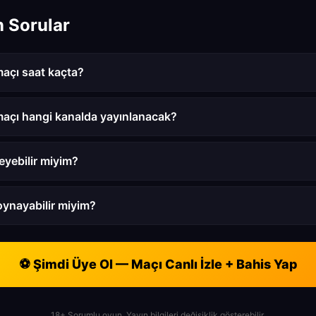
n Sorular
açı saat kaçta?
maçı hangi kanalda yayınlanacak?
leyebilir miyim?
oynayabilir miyim?
⚽ Şimdi Üye Ol — Maçı Canlı İzle + Bahis Yap
18+ Sorumlu oyun. Yayın bilgileri değişiklik gösterebilir.