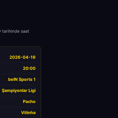
9
tarihinde saat
2026-04-19
20:00
beIN Sports 1
Şampiyonlar Ligi
Pacho
Vitinha