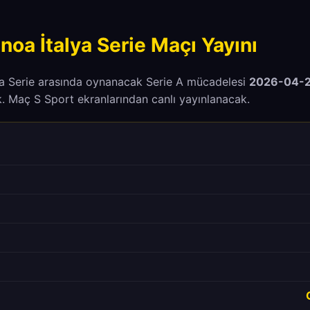
noa İtalya Serie Maçı Yayını
lya Serie arasında oynanacak Serie A mücadelesi
2026-04-
. Maç S Sport ekranlarından canlı yayınlanacak.