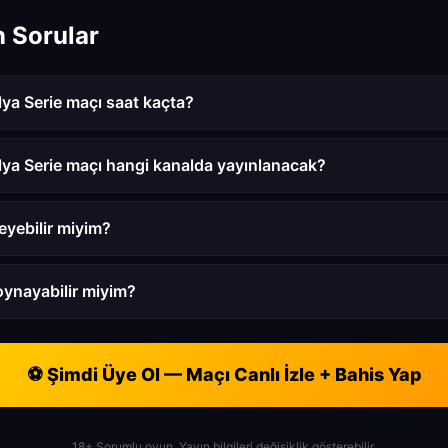
n Sorular
lya Serie maçı saat kaçta?
lya Serie maçı hangi kanalda yayınlanacak?
leyebilir miyim?
oynayabilir miyim?
⚽ Şimdi Üye Ol — Maçı Canlı İzle + Bahis Yap
18+ Sorumlu oyun. Yayın bilgileri değişiklik gösterebilir.