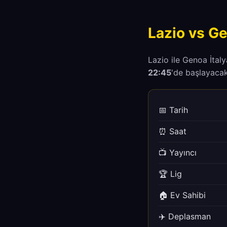
Lazio vs Ge
Lazio ile Genoa İta
22:45
'de başlayacak
📅 Tarih
⏰ Saat
📺 Yayıncı
🏆 Lig
🏠 Ev Sahibi
✈️ Deplasman