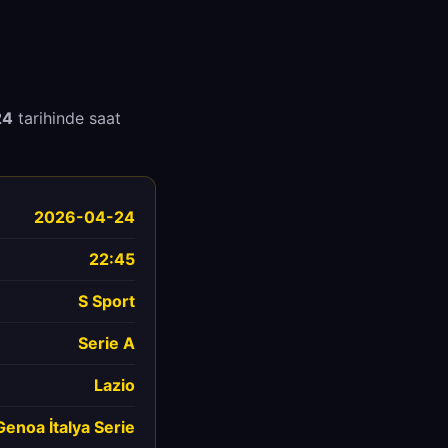
24
tarihinde saat
2026-04-24
22:45
S Sport
Serie A
Lazio
Genoa İtalya Serie