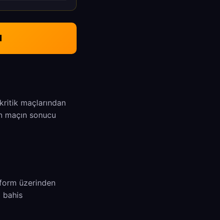
l
kritik maçlarından
an maçın sonucu
tform üzerinden
ı bahis