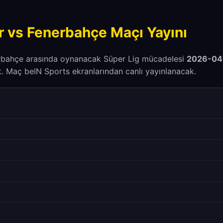
r vs Fenerbahçe Maçı Yayını
erbahçe arasında oynanacak Süper Lig mücadelesi
2026-04
. Maç beIN Sports ekranlarından canlı yayınlanacak.