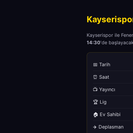
Kayserispo
Kayserispor ile Fen
14:30
'de başlayacak
📅 Tarih
⏰ Saat
📺 Yayıncı
🏆 Lig
🏠 Ev Sahibi
✈️ Deplasman