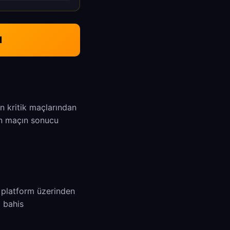
l
 kritik maçlarından
an maçın sonucu
 platform üzerinden
ı bahis