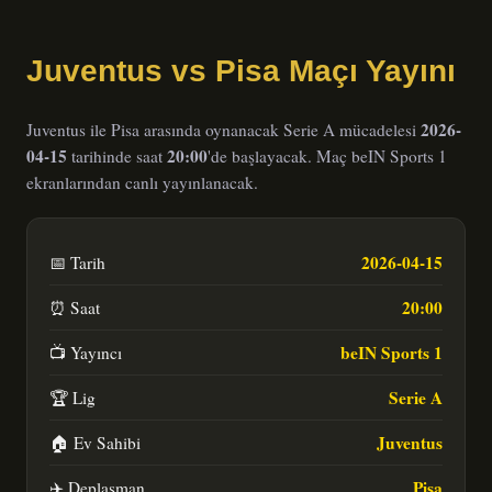
Juventus vs Pisa Maçı Yayını
2026-
Juventus ile Pisa arasında oynanacak Serie A mücadelesi
04-15
20:00
tarihinde saat
'de başlayacak. Maç beIN Sports 1
ekranlarından canlı yayınlanacak.
2026-04-15
📅 Tarih
20:00
⏰ Saat
beIN Sports 1
📺 Yayıncı
Serie A
🏆 Lig
Juventus
🏠 Ev Sahibi
Pisa
✈️ Deplasman