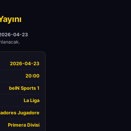
Yayını
2026-04-23
nlanacak.
2026-04-23
20:00
beIN Sports 1
La Liga
adores Jugadore
Primera Divisi