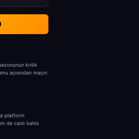
l
sezonunun kritik
numu açısından maçın
ca platform
em de canlı bahis