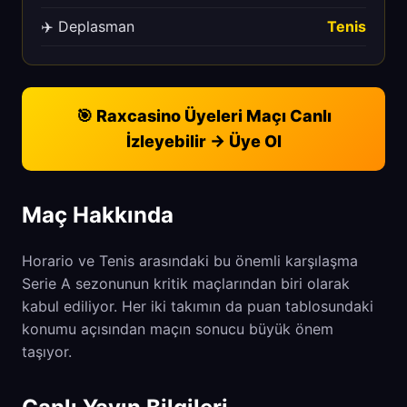
✈️ Deplasman
Tenis
🎯 Raxcasino Üyeleri Maçı Canlı
İzleyebilir → Üye Ol
Maç Hakkında
Horario ve Tenis arasındaki bu önemli karşılaşma
Serie A sezonunun kritik maçlarından biri olarak
kabul ediliyor. Her iki takımın da puan tablosundaki
konumu açısından maçın sonucu büyük önem
taşıyor.