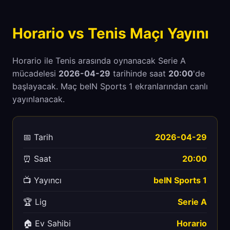
Horario vs Tenis Maçı Yayını
Horario ile Tenis arasında oynanacak Serie A
mücadelesi
2026-04-29
tarihinde saat
20:00
'de
başlayacak. Maç beIN Sports 1 ekranlarından canlı
yayınlanacak.
📅 Tarih
2026-04-29
⏰ Saat
20:00
📺 Yayıncı
beIN Sports 1
🏆 Lig
Serie A
🏠 Ev Sahibi
Horario