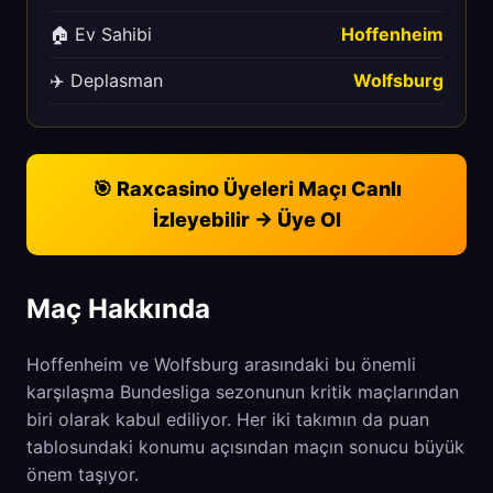
🏠 Ev Sahibi
Hoffenheim
✈️ Deplasman
Wolfsburg
🎯 Raxcasino Üyeleri Maçı Canlı
İzleyebilir → Üye Ol
Maç Hakkında
Hoffenheim ve Wolfsburg arasındaki bu önemli
karşılaşma Bundesliga sezonunun kritik maçlarından
biri olarak kabul ediliyor. Her iki takımın da puan
tablosundaki konumu açısından maçın sonucu büyük
önem taşıyor.