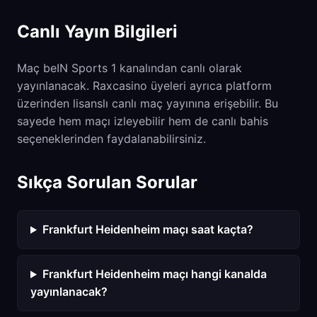
Canlı Yayın Bilgileri
Maç beIN Sports 1 kanalından canlı olarak
yayınlanacak. Raxcasino üyeleri ayrıca platform
üzerinden lisanslı canlı maç yayınına erişebilir. Bu
sayede hem maçı izleyebilir hem de canlı bahis
seçeneklerinden faydalanabilirsiniz.
Sıkça Sorulan Sorular
Frankfurt Heidenheim maçı saat kaçta?
Frankfurt Heidenheim maçı hangi kanalda
yayınlanacak?