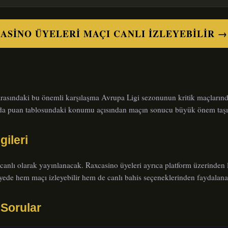
CASINO ÜYELERI MAÇI CANLI İZLEYEBILIR →
rasındaki bu önemli karşılaşma Avrupa Ligi sezonunun kritik maçlarınd
ın da puan tablosundaki konumu açısından maçın sonucu büyük önem taşı
gileri
anlı olarak yayınlanacak. Raxcasino üyeleri ayrıca platform üzerinden l
ayede hem maçı izleyebilir hem de canlı bahis seçeneklerinden faydalanab
 Sorular