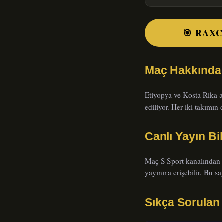
🎯 RAX
Maç Hakkında
Etiyopya ve Kosta Rika a
ediliyor. Her iki takım
Canlı Yayın Bil
Maç S Sport kanalından c
yayınına erişebilir. Bu s
Sıkça Sorulan