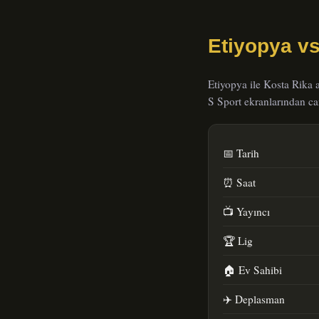
Etiyopya vs
Etiyopya ile Kosta Rika
S Sport ekranlarından ca
📅 Tarih
⏰ Saat
📺 Yayıncı
🏆 Lig
🏠 Ev Sahibi
✈️ Deplasman