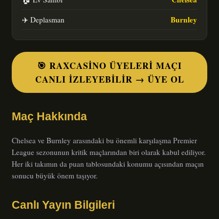
Burnley
✈️ Deplasman
🎯 RAXCASINO ÜYELERI MAÇI
CANLI İZLEYEBILIR → ÜYE OL
Maç Hakkında
Chelsea ve Burnley arasındaki bu önemli karşılaşma Premier
League sezonunun kritik maçlarından biri olarak kabul ediliyor.
Her iki takımın da puan tablosundaki konumu açısından maçın
sonucu büyük önem taşıyor.
Canlı Yayın Bilgileri