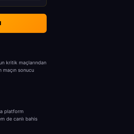
l
n kritik maçlarından
an maçın sonucu
ca platform
em de canlı bahis