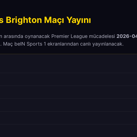
s Brighton Maçı Yayını
ton arasında oynanacak Premier League mücadelesi
2026-0
. Maç beIN Sports 1 ekranlarından canlı yayınlanacak.