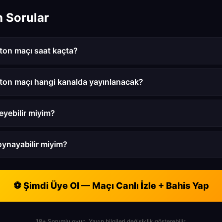
n Sorular
ton maçı saat kaçta?
hton maçı hangi kanalda yayınlanacak?
leyebilir miyim?
oynayabilir miyim?
⚽ Şimdi Üye Ol — Maçı Canlı İzle + Bahis Yap
18+ Sorumlu oyun. Yayın bilgileri değişiklik gösterebilir.