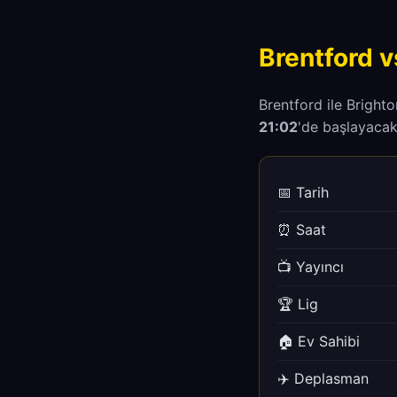
Brentford v
Brentford ile Brigh
21:02
'de başlayacak
📅 Tarih
⏰ Saat
📺 Yayıncı
🏆 Lig
🏠 Ev Sahibi
✈️ Deplasman