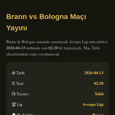
Brann vs Bologna Maçı
Yayını
Brann ile Bologna arasında oynanacak Avrupa Ligi mücadelesi
2026-04-13
02:20
tarihinde saat
'de başlayacak. Maç Tabii
ekranlarından canlı yayınlanacak.
2026-04-13
📅 Tarih
02:20
⏰ Saat
Tabii
📺 Yayıncı
Avrupa Ligi
🏆 Lig
Brann
🏠 Ev Sahibi